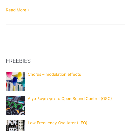
Read More »
FREEBIES
Chorus – modulation effects
Λίγα λόγια για το Open Sound Control (OSC)
Low Frequency Oscillator (LFO)